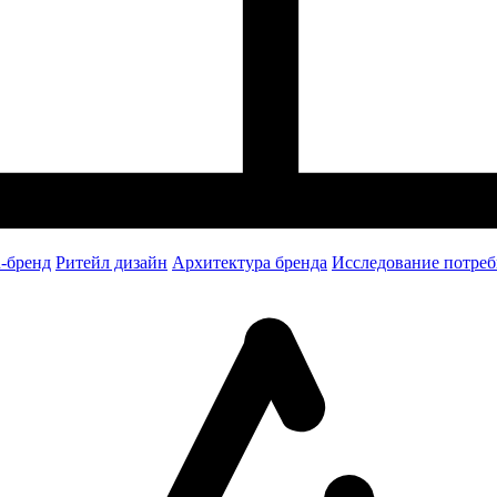
-бренд
Ритейл дизайн
Архитектура бренда
Исследование потреб