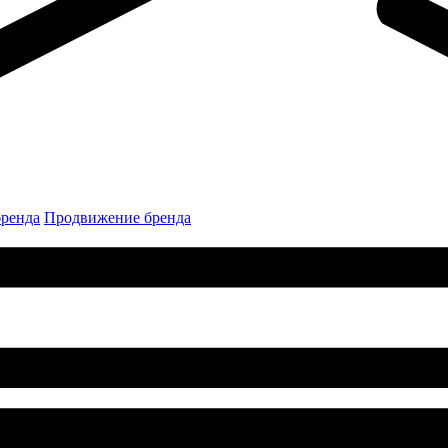
бренда
Продвижение бренда