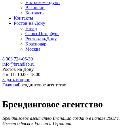
Нас рекомендуют
Вакансии
Контакты
Контакты
Ростов-на-Дону
Назад
Санкт-Петербург
Ростов-на-Дону
Краснодар
Москва
8 903 724-06-39
info@brandlab.ru
Ростов-на-Дону
Пн–Пт 10:00–18:00
Задать вопрос
Главная
Брендинговое агентство
Брендинговое агентство
Брендинговое агентство BrandLab создано в начале 2002 г.
Имеет офисы в России и Германии.