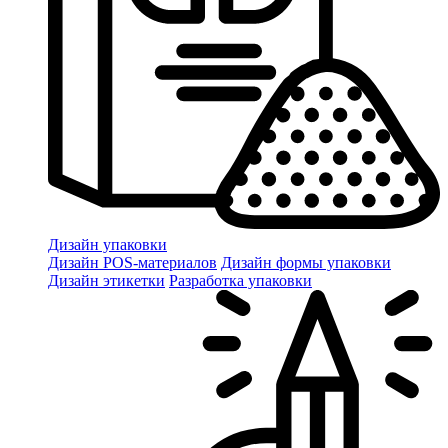
Дизайн упаковки
Дизайн POS-материалов
Дизайн формы упаковки
Дизайн этикетки
Разработка упаковки