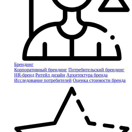
Брендинг
Корпоративный брендинг
Потребительский брендинг
НR-бренд
Ритейл дизайн
Архитектура бренда
Исследование потребителей
Оценка стоимости бренда