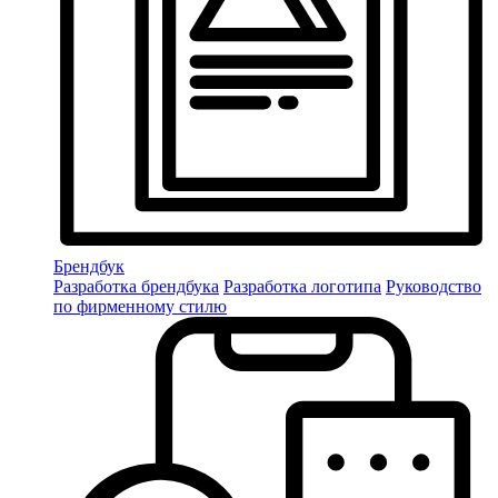
Брендбук
Разработка брендбука
Разработка логотипа
Руководство
по фирменному стилю