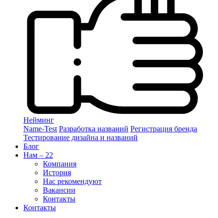
Нейминг
Name-Test
Разработка названий
Регистрация бренда
Тестирование дизайна и названий
Блог
Нам – 22
Компания
История
Нас рекомендуют
Вакансии
Контакты
Контакты