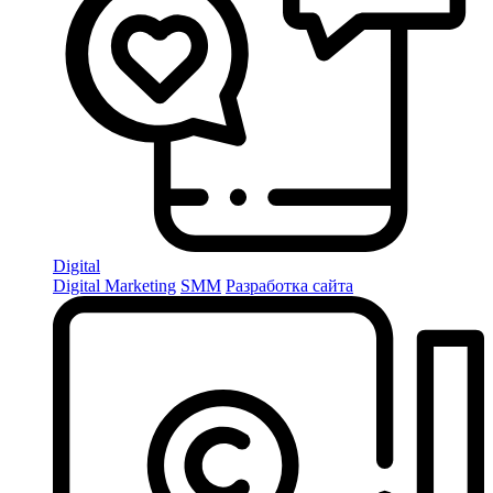
Digital
Digital Marketing
SMM
Разработка сайта