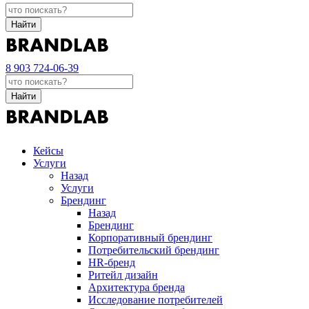
Найти
8 903 724-06-39
Найти
Кейсы
Услуги
Назад
Услуги
Брендинг
Назад
Брендинг
Корпоративный брендинг
Потребительский брендинг
НR-бренд
Ритейл дизайн
Архитектура бренда
Исследование потребителей