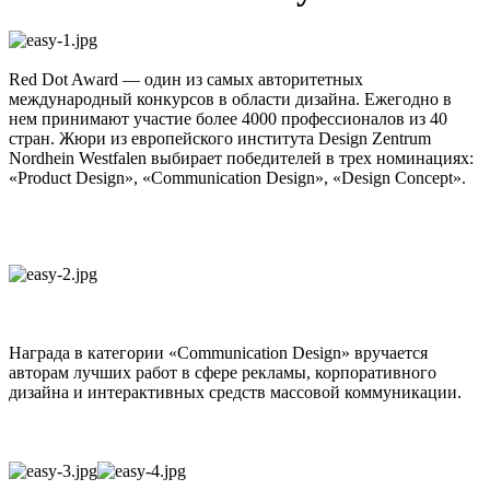
Red Dot Award — один из самых авторитетных
международный конкурсов в области дизайна. Ежегодно в
нем принимают участие более 4000 профессионалов из 40
стран. Жюри из европейского института Design Zentrum
Nordhein Westfalen выбирает победителей в трех номинациях:
«Product Design», «Communication Design», «Design Concept».
Награда в категории «Communication Design» вручается
авторам лучших работ в сфере рекламы, корпоративного
дизайна и интерактивных средств массовой коммуникации.