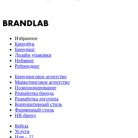
Избранное
Брендбук
Брендинг
Дизайн упаковки
Нейминг
Ребрендинг
Брендинговое агентство
Маркетинговое агентство
Позиционирование
Разработка бренда
Разработка логотипа
Корпоративный стиль
Фирменный стиль
HR-бренд
Кейсы
Услуги
Нам – 22