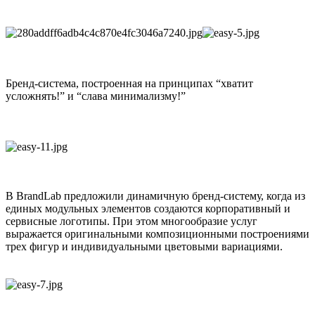
Бренд-система, построенная на принципах “хватит
усложнять!” и “слава минимализму!”
В BrandLab предложили динамичную бренд-систему, когда из
единых модульных элементов создаются корпоративный и
сервисные логотипы. При этом многообразие услуг
выражается оригинальными композиционными построениями
трех фигур и индивидуальными цветовыми вариациями.