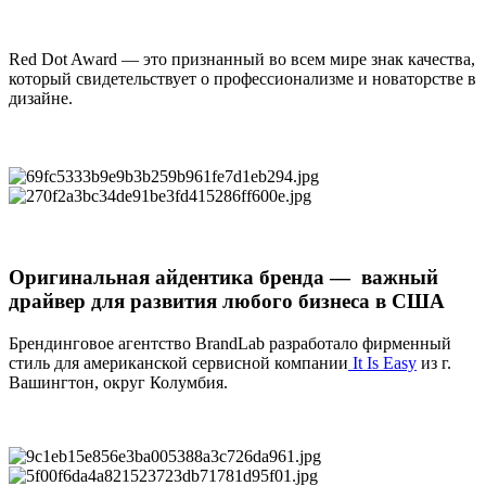
Red Dot Award — это признанный во всем мире знак качества,
который свидетельствует о профессионализме и новаторстве в
дизайне.
Оригинальная айдентика бренда — важный
драйвер для развития любого бизнеса в США
Брендинговое агентство BrandLab разработало фирменный
стиль для американской сервисной компании
It Is Easy
из г.
Вашингтон, округ Колумбия.