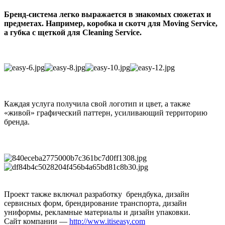
Бренд-система легко выражается в знакомых сюжетах и
предметах. Например, коробка и скотч для Moving Service,
а губка с щеткой для Cleaning Service.
Каждая услуга получила свой логотип и цвет, а также
«живой» графический паттерн, усиливающий территорию
бренда.
Проект также включал разработку брендбука, дизайн
сервисных форм, брендирование транспорта, дизайн
униформы, рекламные материалы и дизайн упаковки.
Сайт компании —
http://www.itiseasy.com