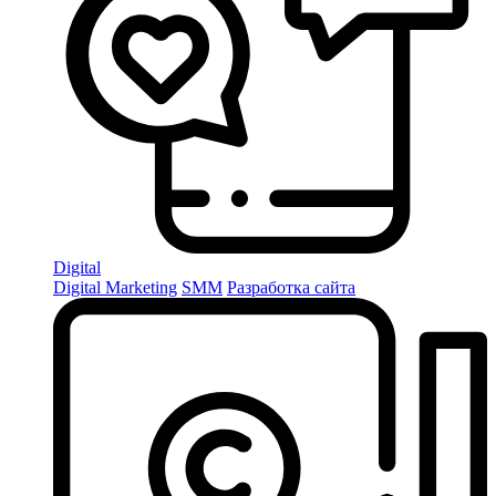
Digital
Digital Marketing
SMM
Разработка сайта