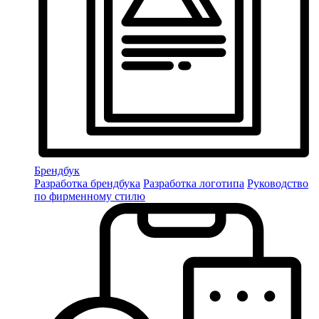
Брендбук
Разработка брендбука
Разработка логотипа
Руководство
по фирменному стилю