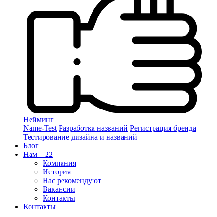
Нейминг
Name-Test
Разработка названий
Регистрация бренда
Тестирование дизайна и названий
Блог
Нам – 22
Компания
История
Нас рекомендуют
Вакансии
Контакты
Контакты