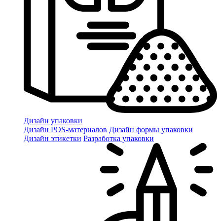
Дизайн упаковки
Дизайн POS-материалов
Дизайн формы упаковки
Дизайн этикетки
Разработка упаковки