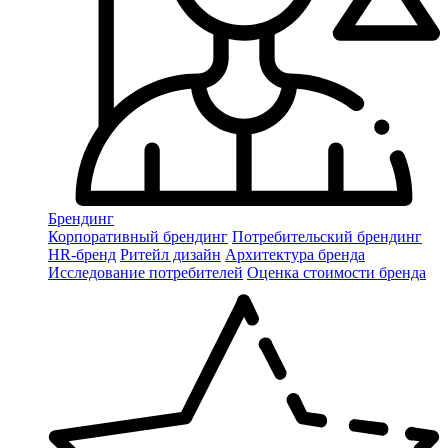
Брендинг
Корпоративный брендинг
Потребительский брендинг
НR-бренд
Ритейл дизайн
Архитектура бренда
Исследование потребителей
Оценка стоимости бренда