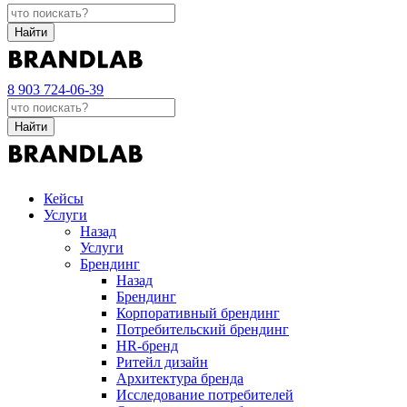
Найти
8 903 724-06-39
Найти
Кейсы
Услуги
Назад
Услуги
Брендинг
Назад
Брендинг
Корпоративный брендинг
Потребительский брендинг
НR-бренд
Ритейл дизайн
Архитектура бренда
Исследование потребителей