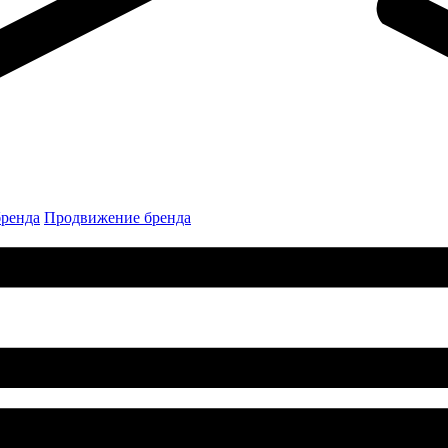
бренда
Продвижение бренда