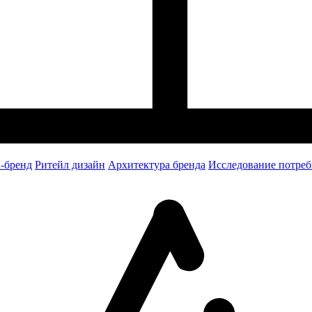
-бренд
Ритейл дизайн
Архитектура бренда
Исследование потреб