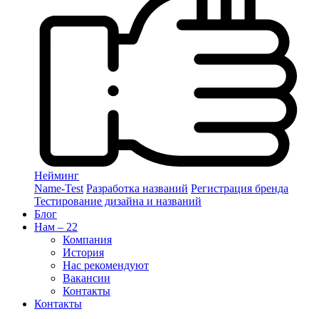
Нейминг
Name-Test
Разработка названий
Регистрация бренда
Тестирование дизайна и названий
Блог
Нам – 22
Компания
История
Нас рекомендуют
Вакансии
Контакты
Контакты