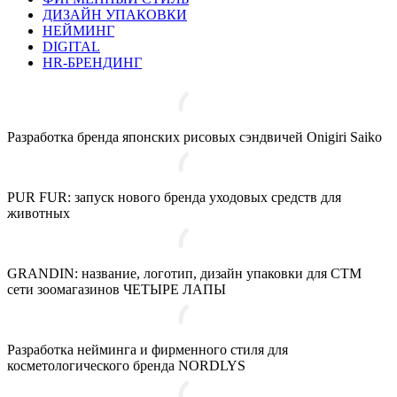
ДИЗАЙН УПАКОВКИ
НЕЙМИНГ
DIGITAL
HR-БРЕНДИНГ
Разработка бренда японских рисовых сэндвичей Onigiri Saiko
PUR FUR: запуск нового бренда уходовых средств для
животных
GRANDIN: название, логотип, дизайн упаковки для СТМ
сети зоомагазинов ЧЕТЫРЕ ЛАПЫ
Разработка нейминга и фирменного стиля для
косметологического бренда NORDLYS