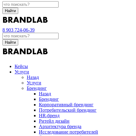
Найти
8 903 724-06-39
Найти
Кейсы
Услуги
Назад
Услуги
Брендинг
Назад
Брендинг
Корпоративный брендинг
Потребительский брендинг
НR-бренд
Ритейл дизайн
Архитектура бренда
Исследование потребителей