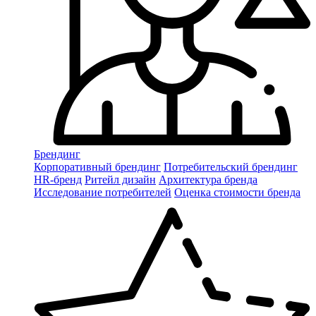
Брендинг
Корпоративный брендинг
Потребительский брендинг
НR-бренд
Ритейл дизайн
Архитектура бренда
Исследование потребителей
Оценка стоимости бренда