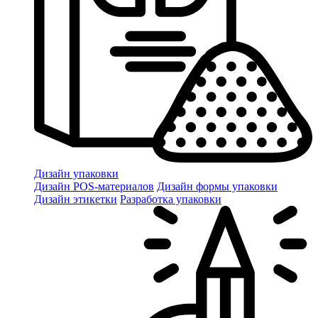
Дизайн упаковки
Дизайн POS-материалов
Дизайн формы упаковки
Дизайн этикетки
Разработка упаковки