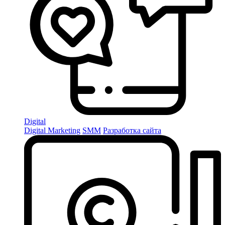
Digital
Digital Marketing
SMM
Разработка сайта