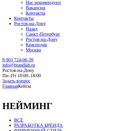
Нас рекомендуют
Вакансии
Контакты
Контакты
Ростов-на-Дону
Назад
Санкт-Петербург
Ростов-на-Дону
Краснодар
Москва
8 903 724-06-39
info@brandlab.ru
Ростов-на-Дону
Пн–Пт 10:00–18:00
Задать вопрос
Главная
Кейсы
НЕЙМИНГ
ВСЕ
РАЗРАБОТКА БРЕНДА
ФИРМЕННЫЙ СТИЛЬ