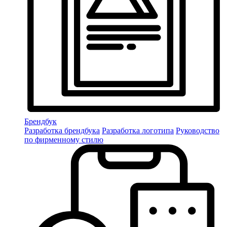
Брендбук
Разработка брендбука
Разработка логотипа
Руководство
по фирменному стилю