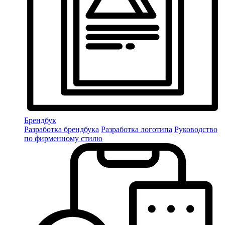
Брендбук
Разработка брендбука
Разработка логотипа
Руководство
по фирменному стилю