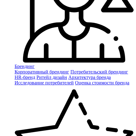
Брендинг
Корпоративный брендинг
Потребительский брендинг
НR-бренд
Ритейл дизайн
Архитектура бренда
Исследование потребителей
Оценка стоимости бренда