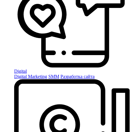
Digital
Digital Marketing
SMM
Разработка сайта