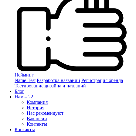
Нейминг
Name-Test
Разработка названий
Регистрация бренда
Тестирование дизайна и названий
Блог
Нам – 22
Компания
История
Нас рекомендуют
Вакансии
Контакты
Контакты