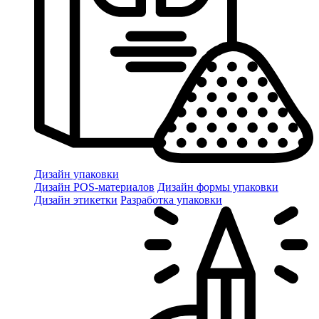
Дизайн упаковки
Дизайн POS-материалов
Дизайн формы упаковки
Дизайн этикетки
Разработка упаковки