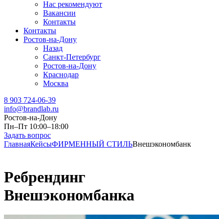
Нас рекомендуют
Вакансии
Контакты
Контакты
Ростов-на-Дону
Назад
Санкт-Петербург
Ростов-на-Дону
Краснодар
Москва
8 903 724-06-39
info@brandlab.ru
Ростов-на-Дону
Пн–Пт 10:00–18:00
Задать вопрос
Главная
Кейсы
ФИРМЕННЫЙ СТИЛЬ
Внешэкономбанк
Ребрендинг
Внешэкономбанка