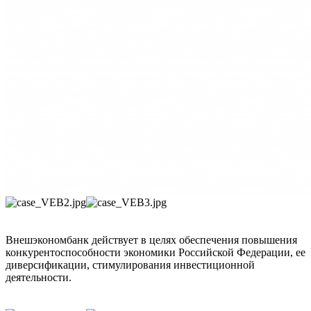
Внешэкономбанк действует в целях обеспечения повышения
конкурентоспособности экономики Российской Федерации, ее
диверсификации, стимулирования инвестиционной
деятельности.