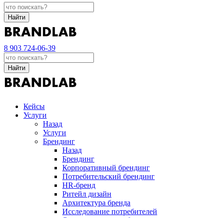
Найти
8 903 724-06-39
Найти
Кейсы
Услуги
Назад
Услуги
Брендинг
Назад
Брендинг
Корпоративный брендинг
Потребительский брендинг
НR-бренд
Ритейл дизайн
Архитектура бренда
Исследование потребителей