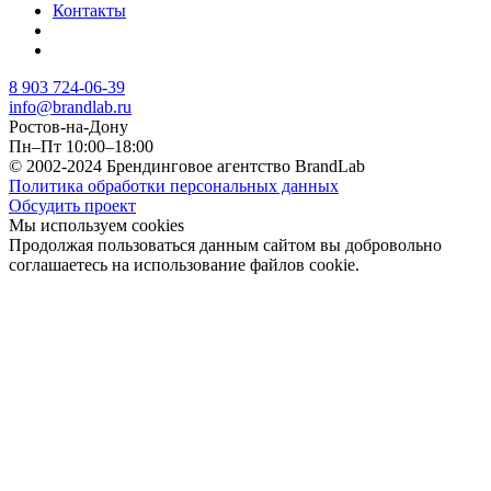
Контакты
8 903 724-06-39
info@brandlab.ru
Ростов-на-Дону
Пн–Пт 10:00–18:00
© 2002-2024 Брендинговое агентство BrandLab
Политика обработки персональных данных
Обсудить проект
Мы используем cookies
Продолжая пользоваться данным сайтом вы добровольно
соглашаетесь на использование файлов cookie.