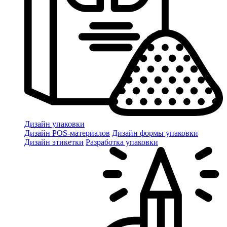
Дизайн упаковки
Дизайн POS-материалов
Дизайн формы упаковки
Дизайн этикетки
Разработка упаковки