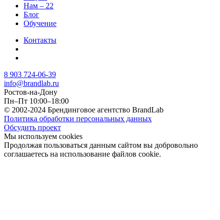
Нам – 22
Блог
Обучение
Контакты
8 903 724-06-39
info@brandlab.ru
Ростов-на-Дону
Пн–Пт 10:00–18:00
© 2002-2024 Брендинговое агентство BrandLab
Политика обработки персональных данных
Обсудить проект
Мы используем cookies
Продолжая пользоваться данным сайтом вы добровольно
соглашаетесь на использование файлов cookie.