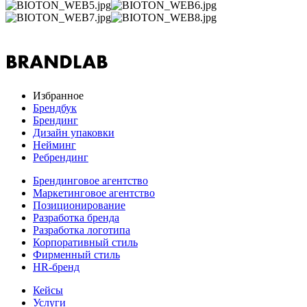
Избранное
Брендбук
Брендинг
Дизайн упаковки
Нейминг
Ребрендинг
Брендинговое агентство
Маркетинговое агентство
Позиционирование
Разработка бренда
Разработка логотипа
Корпоративный стиль
Фирменный стиль
HR-бренд
Кейсы
Услуги