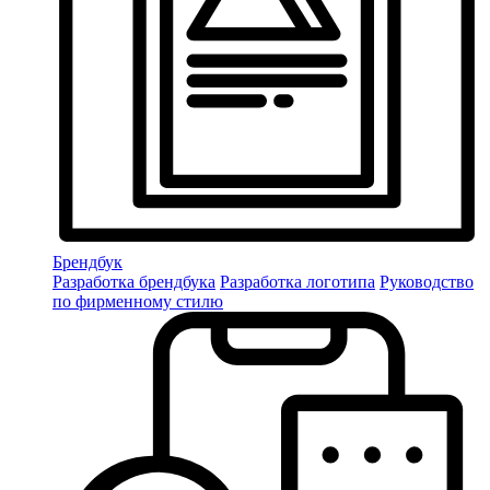
Брендбук
Разработка брендбука
Разработка логотипа
Руководство
по фирменному стилю