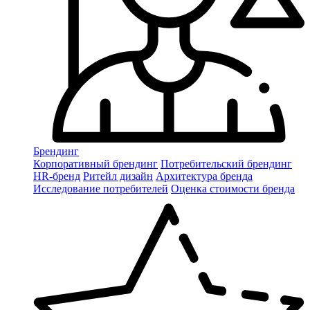
Брендинг
Корпоративный брендинг
Потребительский брендинг
НR-бренд
Ритейл дизайн
Архитектура бренда
Исследование потребителей
Оценка стоимости бренда