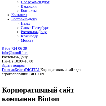
Нас рекомендуют
Вакансии
Контакты
Контакты
Ростов-на-Дону
Назад
Санкт-Петербург
Ростов-на-Дону
Краснодар
Москва
8 903 724-06-39
info@brandlab.ru
Ростов-на-Дону
Пн–Пт 10:00–18:00
Задать вопрос
Главная
Кейсы
DIGITAL
Корпоративный сайт для
агрокорпорации BIOTON
Корпоративный сайт
компании Bioton