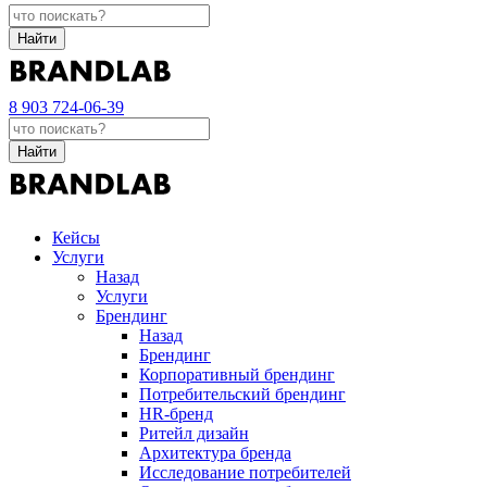
Найти
8 903 724-06-39
Найти
Кейсы
Услуги
Назад
Услуги
Брендинг
Назад
Брендинг
Корпоративный брендинг
Потребительский брендинг
НR-бренд
Ритейл дизайн
Архитектура бренда
Исследование потребителей