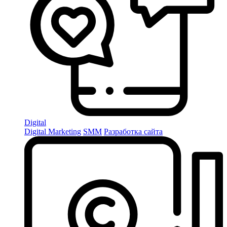
Digital
Digital Marketing
SMM
Разработка сайта