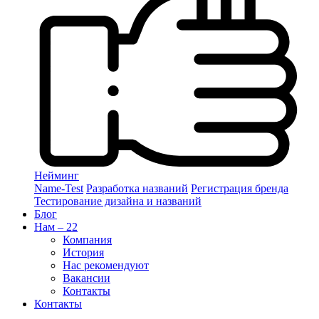
Нейминг
Name-Test
Разработка названий
Регистрация бренда
Тестирование дизайна и названий
Блог
Нам – 22
Компания
История
Нас рекомендуют
Вакансии
Контакты
Контакты