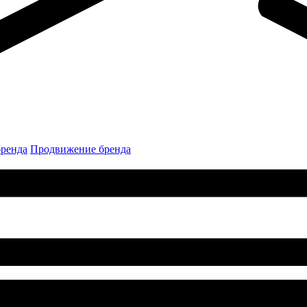
бренда
Продвижение бренда