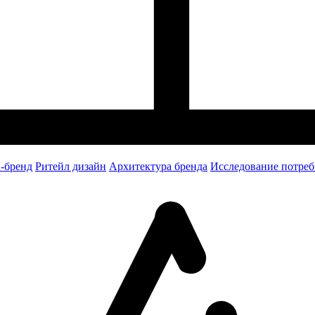
-бренд
Ритейл дизайн
Архитектура бренда
Исследование потреб