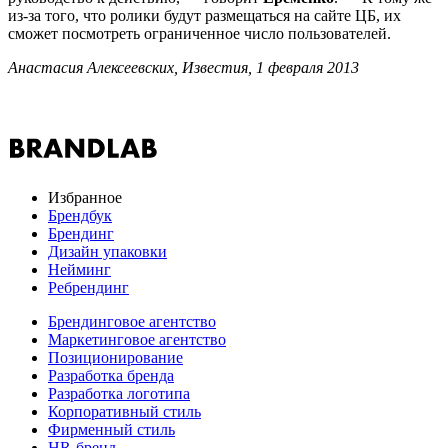
из-за того, что ролики будут размещаться на сайте ЦБ, их
сможет посмотреть ограниченное число пользователей.
Анастасия Алексеевских, Известия, 1 февраля 2013
Избранное
Брендбук
Брендинг
Дизайн упаковки
Нейминг
Ребрендинг
Брендинговое агентство
Маркетинговое агентство
Позиционирование
Разработка бренда
Разработка логотипа
Корпоративный стиль
Фирменный стиль
HR-бренд