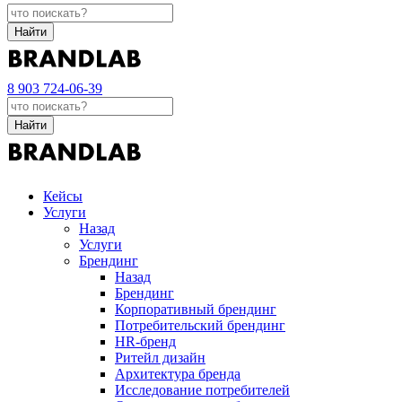
Найти
8 903 724-06-39
Найти
Кейсы
Услуги
Назад
Услуги
Брендинг
Назад
Брендинг
Корпоративный брендинг
Потребительский брендинг
НR-бренд
Ритейл дизайн
Архитектура бренда
Исследование потребителей