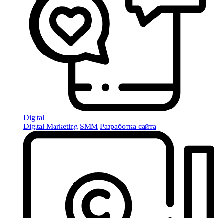
Digital
Digital Marketing
SMM
Разработка сайта