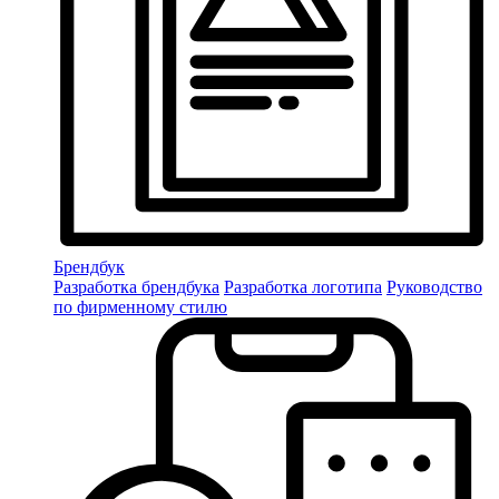
Брендбук
Разработка брендбука
Разработка логотипа
Руководство
по фирменному стилю