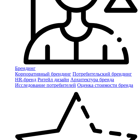
Брендинг
Корпоративный брендинг
Потребительский брендинг
НR-бренд
Ритейл дизайн
Архитектура бренда
Исследование потребителей
Оценка стоимости бренда