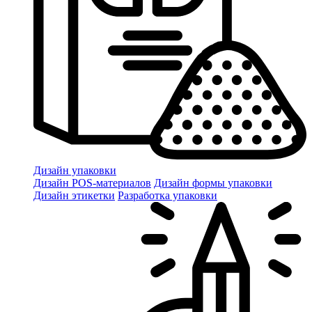
Дизайн упаковки
Дизайн POS-материалов
Дизайн формы упаковки
Дизайн этикетки
Разработка упаковки