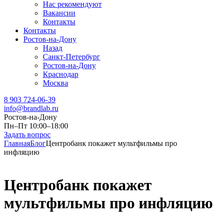
Нас рекомендуют
Вакансии
Контакты
Контакты
Ростов-на-Дону
Назад
Санкт-Петербург
Ростов-на-Дону
Краснодар
Москва
8 903 724-06-39
info@brandlab.ru
Ростов-на-Дону
Пн–Пт 10:00–18:00
Задать вопрос
Главная
Блог
Центробанк покажет мультфильмы про
инфляцию
Центробанк покажет
мультфильмы про инфляцию