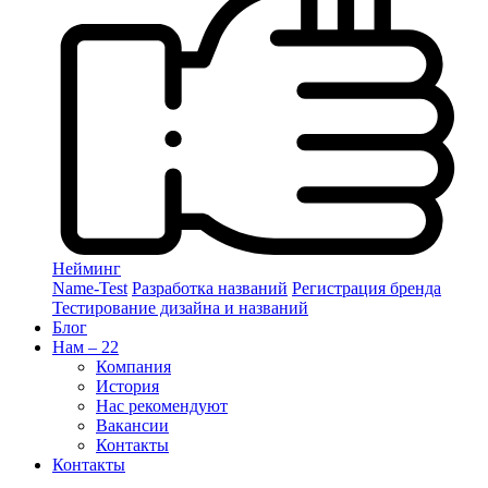
Нейминг
Name-Test
Разработка названий
Регистрация бренда
Тестирование дизайна и названий
Блог
Нам – 22
Компания
История
Нас рекомендуют
Вакансии
Контакты
Контакты