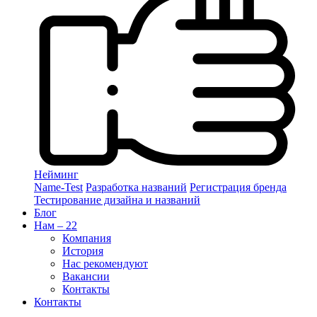
Нейминг
Name-Test
Разработка названий
Регистрация бренда
Тестирование дизайна и названий
Блог
Нам – 22
Компания
История
Нас рекомендуют
Вакансии
Контакты
Контакты