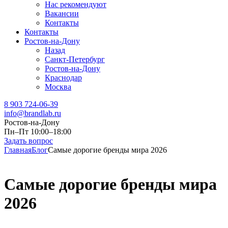
Нас рекомендуют
Вакансии
Контакты
Контакты
Ростов-на-Дону
Назад
Санкт-Петербург
Ростов-на-Дону
Краснодар
Москва
8 903 724-06-39
info@brandlab.ru
Ростов-на-Дону
Пн–Пт 10:00–18:00
Задать вопрос
Главная
Блог
Самые дорогие бренды мира 2026
Самые дорогие бренды мира
2026