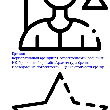
Брендинг
Корпоративный брендинг
Потребительский брендинг
НR-бренд
Ритейл дизайн
Архитектура бренда
Исследование потребителей
Оценка стоимости бренда