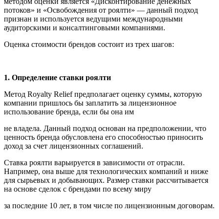
методом оценки является «Дисконтирование денежных
потоков» и «Освобождения от роялти» — данный подход
признан и используется ведущими международными
аудиторскими и консалтинговыми компаниями.
Оценка стоимости брендов состоит из трех шагов:
1. Определение ставки роялти
Метод Royalty Relief предполагает оценку суммы, которую
компании пришлось бы заплатить за лицензионное
использование бренда, если бы она им
не владела. Данный подход основан на предположении, что
ценность бренда обусловлена его способностью приносить
доход за счет лицензионных соглашений.
Ставка роялти варьируется в зависимости от отрасли.
Например, она выше для технологических компаний и ниже
для сырьевых и добывающих. Размер ставки рассчитывается
на основе сделок с брендами по всему миру
за последние 10 лет, в том числе по лицензионным договорам.