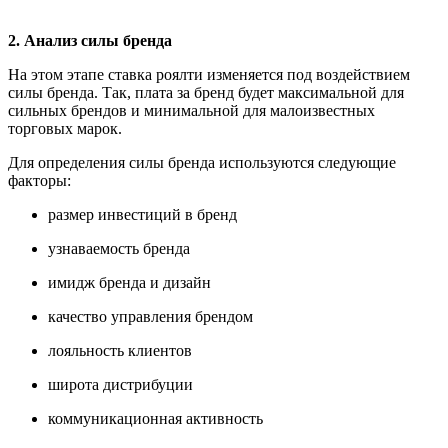
2. Анализ силы бренда
На этом этапе ставка роялти изменяется под воздействием
силы бренда. Так, плата за бренд будет максимальной для
сильных брендов и минимальной для малоизвестных
торговых марок.
Для определения силы бренда используются следующие
факторы:
размер инвестиций в бренд
узнаваемость бренда
имидж бренда и дизайн
качество управления брендом
лояльность клиентов
широта дистрибуции
коммуникационная активность