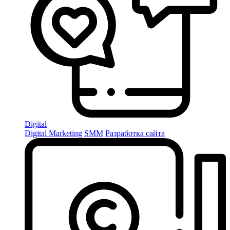
Digital
Digital Marketing
SMM
Разработка сайта