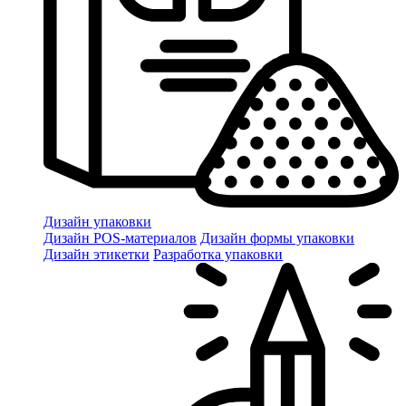
Дизайн упаковки
Дизайн POS-материалов
Дизайн формы упаковки
Дизайн этикетки
Разработка упаковки