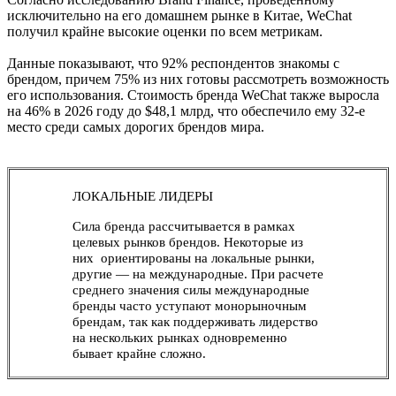
исключительно на его домашнем рынке в Китае, WeChat
получил крайне высокие оценки по всем метрикам.
Данные показывают, что 92% респондентов знакомы с
брендом, причем 75% из них готовы рассмотреть возможность
его использования. Стоимость бренда WeChat также выросла
на 46% в 2026 году до $48,1 млрд, что обеспечило ему 32-е
место среди самых дорогих брендов мира.
ЛОКАЛЬНЫЕ ЛИДЕРЫ
Сила бренда рассчитывается в рамках
целевых рынков брендов. Некоторые из
них ориентированы на локальные рынки,
другие — на международные. При расчете
среднего значения силы международные
бренды часто уступают монорыночным
брендам, так как поддерживать лидерство
на нескольких рынках одновременно
бывает крайне сложно.