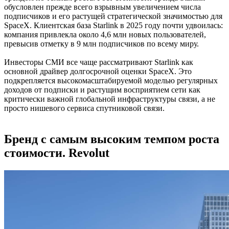
обусловлен прежде всего взрывным увеличением числа
подписчиков и его растущей стратегической значимостью для
SpaceX. Клиентская база Starlink в 2025 году почти удвоилась:
компания привлекла около 4,6 млн новых пользователей,
превысив отметку в 9 млн подписчиков по всему миру.
Инвесторы СМИ все чаще рассматривают Starlink как
основной драйвер долгосрочной оценки SpaceX. Это
подкрепляется высокомасштабируемой моделью регулярных
доходов от подписки и растущим восприятием сети как
критически важной глобальной инфраструктуры связи, а не
просто нишевого сервиса спутниковой связи.
Бренд с самым высоким темпом роста
стоимости. Revolut