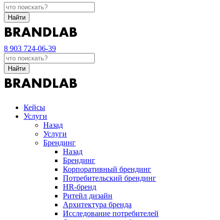
Найти
8 903 724-06-39
Найти
Кейсы
Услуги
Назад
Услуги
Брендинг
Назад
Брендинг
Корпоративный брендинг
Потребительский брендинг
НR-бренд
Ритейл дизайн
Архитектура бренда
Исследование потребителей