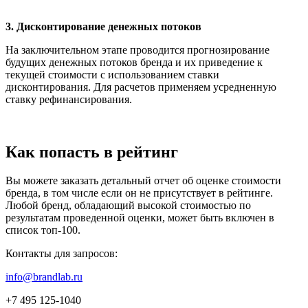
3. Дисконтирование денежных потоков
На заключительном этапе проводится прогнозирование
будущих денежных потоков бренда и их приведение к
текущей стоимости с использованием ставки
дисконтирования. Для расчетов применяем усредненную
ставку рефинансирования.
Как попасть в рейтинг
Вы можете заказать детальный отчет об оценке стоимости
бренда, в том числе если он не присутствует в рейтинге.
Любой бренд, обладающий высокой стоимостью по
результатам проведенной оценки, может быть включен в
список топ-100.
Контакты для запросов:
info@brandlab.ru
+7 495 125-1040