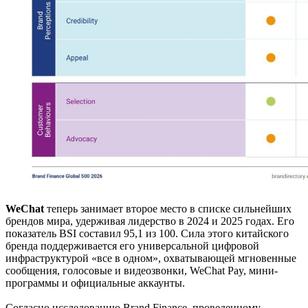
WeChat
теперь занимает второе место в списке сильнейших
брендов мира, удерживая лидерство в 2024 и 2025 годах. Его
показатель BSI составил 95,1 из 100. Сила этого китайского
бренда поддерживается его универсальной цифровой
инфраструктурой «все в одном», охватывающей мгновенные
сообщения, голосовые и видеозвонки, WeChat Pay, мини-
программы и официальные аккаунты.
Согласно исследованию Brand Finance, проведенному