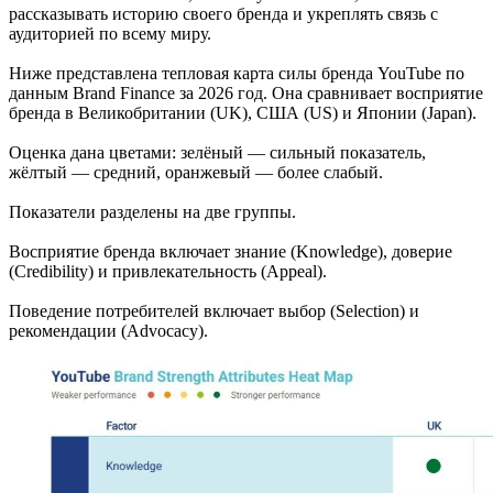
рассказывать историю своего бренда и укреплять связь с
аудиторией по всему миру.
Ниже представлена тепловая карта силы бренда YouTube по
данным Brand Finance за 2026 год. Она сравнивает восприятие
бренда в Великобритании (UK), США (US) и Японии (Japan).
Оценка дана цветами: зелёный — сильный показатель,
жёлтый — средний, оранжевый — более слабый.
Показатели разделены на две группы.
Восприятие бренда включает знание (Knowledge), доверие
(Credibility) и привлекательность (Appeal).
Поведение потребителей включает выбор (Selection) и
рекомендации (Advocacy).