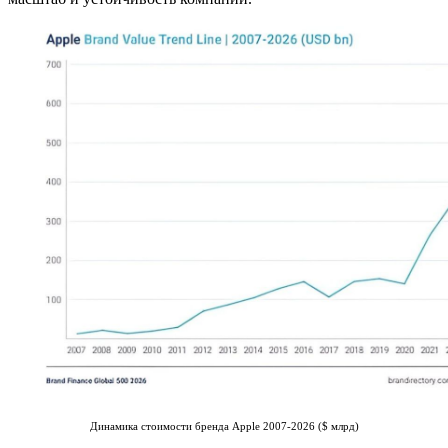
Динамика стоимости бренда Apple 2007-2026 ($ млрд)