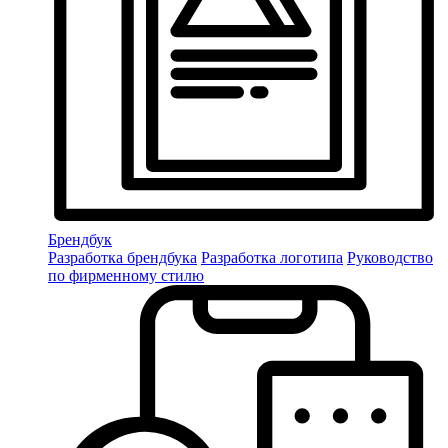
Брендбук
Разработка брендбука
Разработка логотипа
Руководство
по фирменному стилю