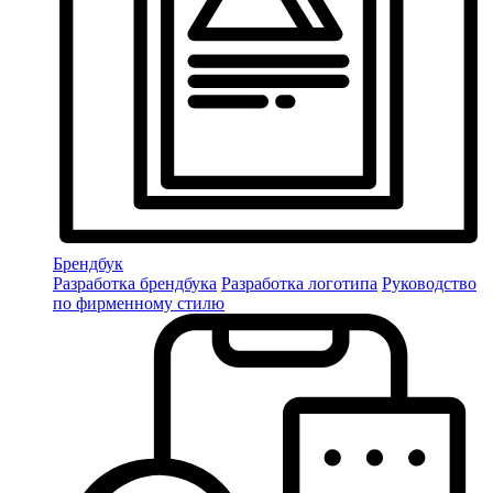
Брендбук
Разработка брендбука
Разработка логотипа
Руководство
по фирменному стилю