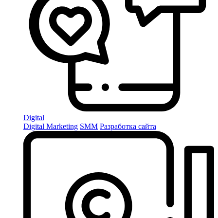
Digital
Digital Marketing
SMM
Разработка сайта