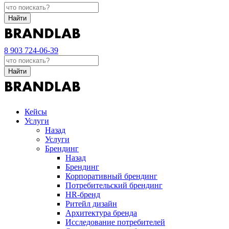
Найти
8 903 724-06-39
Найти
Кейсы
Услуги
Назад
Услуги
Брендинг
Назад
Брендинг
Корпоративный брендинг
Потребительский брендинг
НR-бренд
Ритейл дизайн
Архитектура бренда
Исследование потребителей