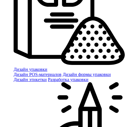
Дизайн упаковки
Дизайн POS-материалов
Дизайн формы упаковки
Дизайн этикетки
Разработка упаковки