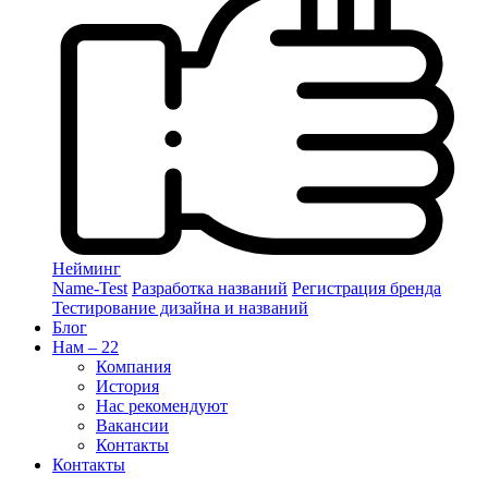
Нейминг
Name-Test
Разработка названий
Регистрация бренда
Тестирование дизайна и названий
Блог
Нам – 22
Компания
История
Нас рекомендуют
Вакансии
Контакты
Контакты