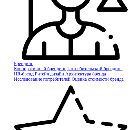
Брендинг
Корпоративный брендинг
Потребительский брендинг
НR-бренд
Ритейл дизайн
Архитектура бренда
Исследование потребителей
Оценка стоимости бренда