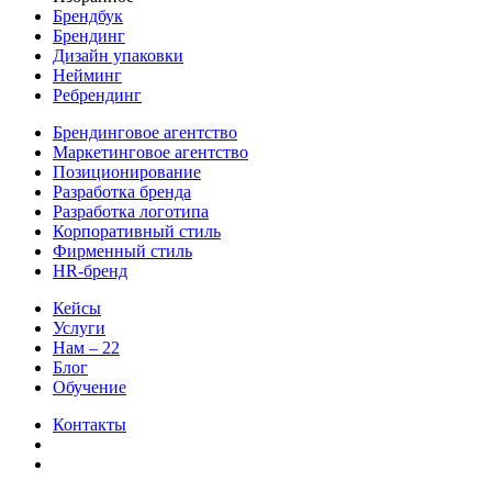
Брендбук
Брендинг
Дизайн упаковки
Нейминг
Ребрендинг
Брендинговое агентство
Маркетинговое агентство
Позиционирование
Разработка бренда
Разработка логотипа
Корпоративный стиль
Фирменный стиль
HR-бренд
Кейсы
Услуги
Нам – 22
Блог
Обучение
Контакты