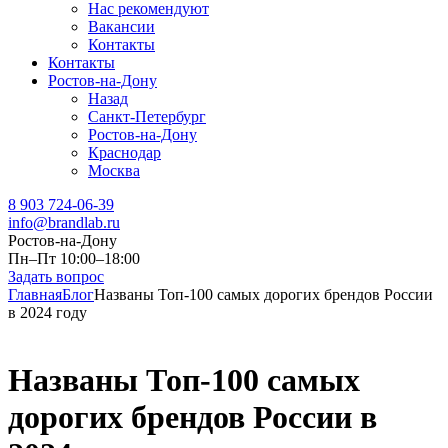
Нас рекомендуют
Вакансии
Контакты
Контакты
Ростов-на-Дону
Назад
Санкт-Петербург
Ростов-на-Дону
Краснодар
Москва
8 903 724-06-39
info@brandlab.ru
Ростов-на-Дону
Пн–Пт 10:00–18:00
Задать вопрос
Главная
Блог
Названы Топ-100 самых дорогих брендов России
в 2024 году
Названы Топ-100 самых
дорогих брендов России в