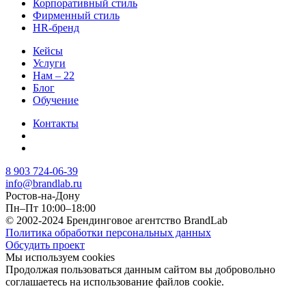
Корпоративный стиль
Фирменный стиль
HR-бренд
Кейсы
Услуги
Нам – 22
Блог
Обучение
Контакты
8 903 724-06-39
info@brandlab.ru
Ростов-на-Дону
Пн–Пт 10:00–18:00
© 2002-2024 Брендинговое агентство BrandLab
Политика обработки персональных данных
Обсудить проект
Мы используем cookies
Продолжая пользоваться данным сайтом вы добровольно
соглашаетесь на использование файлов cookie.