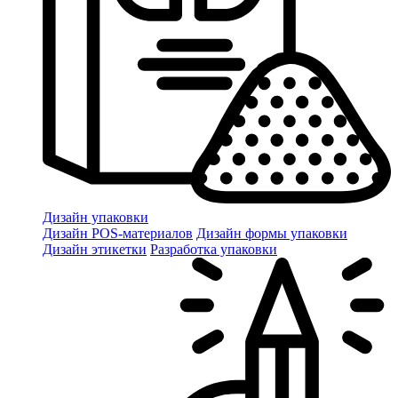
Дизайн упаковки
Дизайн POS-материалов
Дизайн формы упаковки
Дизайн этикетки
Разработка упаковки