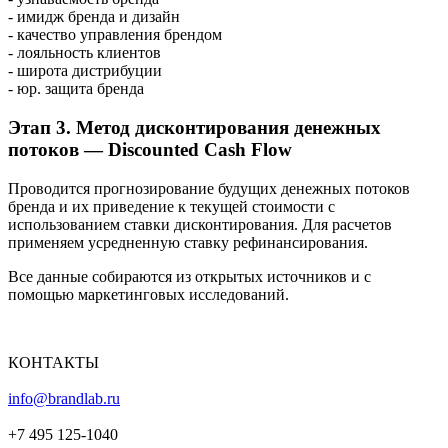
- имидж бренда и дизайн
- качество управления брендом
- лояльность клиентов
- широта дистрибуции
- юр. защита бренда
Этап 3. Метод дисконтирования денежных
потоков — Discounted Cash Flow
Проводится прогнозирование будущих денежных потоков
бренда и их приведение к текущей стоимости с
использованием ставки дисконтирования. Для расчетов
применяем усредненную ставку рефинансирования.
Все данные собираются из открытых источников и с
помощью маркетинговых исследований.
КОНТАКТЫ
info@brandlab.ru
+7 495 125-1040