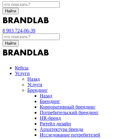
Найти
8 903 724-06-39
Найти
Кейсы
Услуги
Назад
Услуги
Брендинг
Назад
Брендинг
Корпоративный брендинг
Потребительский брендинг
НR-бренд
Ритейл дизайн
Архитектура бренда
Исследование потребителей