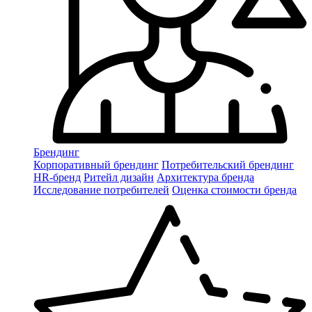
Брендинг
Корпоративный брендинг
Потребительский брендинг
НR-бренд
Ритейл дизайн
Архитектура бренда
Исследование потребителей
Оценка стоимости бренда