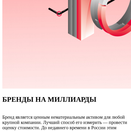
БРЕНДЫ НА МИЛЛИАРДЫ
Бренд является ценным нематериальным активом для любой
крупной компании. Лучший способ его измерить — провести
оценку стоимости. До недавнего времени в России этим