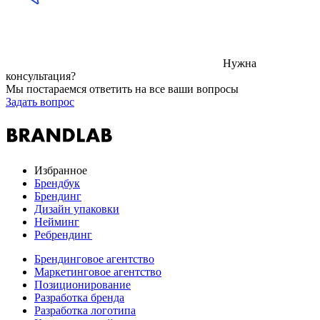
Нужна
консультация?
Мы постараемся ответить на все ваши вопросы
Задать вопрос
Избранное
Брендбук
Брендинг
Дизайн упаковки
Нейминг
Ребрендинг
Брендинговое агентство
Маркетинговое агентство
Позиционирование
Разработка бренда
Разработка логотипа