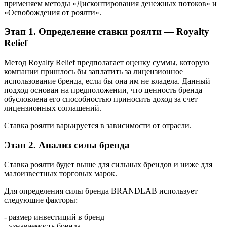
применяем методы «Дисконтирования денежных потоков» и
«Освобождения от роялти».
Этап 1. Определение ставки роялти — Royalty
Relief
Метод Royalty Relief предполагает оценку суммы, которую
компании пришлось бы заплатить за лицензионное
использование бренда, если бы она им не владела. Данный
подход основан на предположении, что ценность бренда
обусловлена его способностью приносить доход за счет
лицензионных соглашений.
Ставка роялти варьируется в зависимости от отрасли.
Этап 2. Анализ силы бренда
Ставка роялти будет выше для сильных брендов и ниже для
малоизвестных торговых марок.
Для определения силы бренда BRANDLAB использует
следующие факторы:
- размер инвестиций в бренд
- узнаваемость бренда