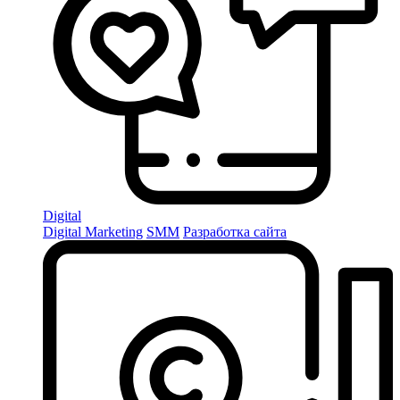
Digital
Digital Marketing
SMM
Разработка сайта