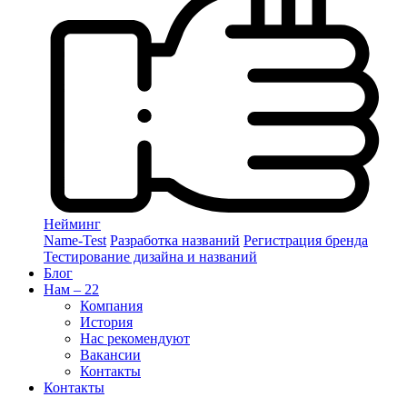
Нейминг
Name-Test
Разработка названий
Регистрация бренда
Тестирование дизайна и названий
Блог
Нам – 22
Компания
История
Нас рекомендуют
Вакансии
Контакты
Контакты