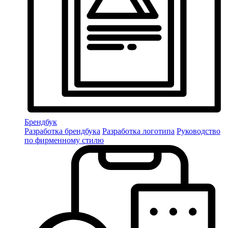
Брендбук
Разработка брендбука
Разработка логотипа
Руководство
по фирменному стилю