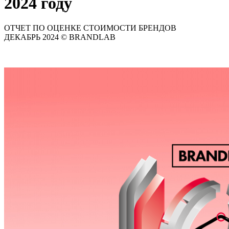
2024 году
ОТЧЕТ ПО ОЦЕНКЕ СТОИМОСТИ БРЕНДОВ
ДЕКАБРЬ 2024 © BRANDLAB