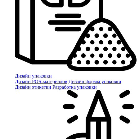
Дизайн упаковки
Дизайн POS-материалов
Дизайн формы упаковки
Дизайн этикетки
Разработка упаковки