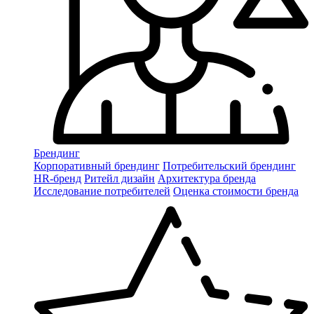
Брендинг
Корпоративный брендинг
Потребительский брендинг
НR-бренд
Ритейл дизайн
Архитектура бренда
Исследование потребителей
Оценка стоимости бренда