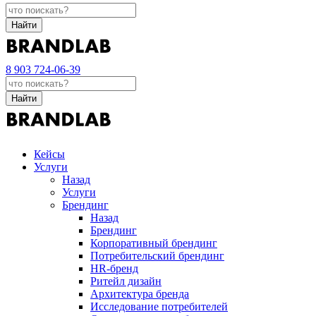
Найти
8 903 724-06-39
Найти
Кейсы
Услуги
Назад
Услуги
Брендинг
Назад
Брендинг
Корпоративный брендинг
Потребительский брендинг
НR-бренд
Ритейл дизайн
Архитектура бренда
Исследование потребителей