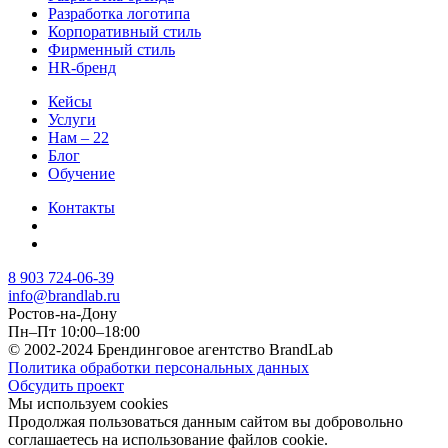
Разработка логотипа
Корпоративный стиль
Фирменный стиль
HR-бренд
Кейсы
Услуги
Нам – 22
Блог
Обучение
Контакты
8 903 724-06-39
info@brandlab.ru
Ростов-на-Дону
Пн–Пт 10:00–18:00
© 2002-2024 Брендинговое агентство BrandLab
Политика обработки персональных данных
Обсудить проект
Мы используем cookies
Продолжая пользоваться данным сайтом вы добровольно
соглашаетесь на использование файлов cookie.