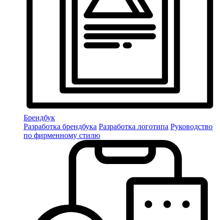
Брендбук
Разработка брендбука
Разработка логотипа
Руководство
по фирменному стилю