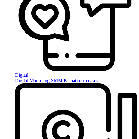
Digital
Digital Marketing
SMM
Разработка сайта