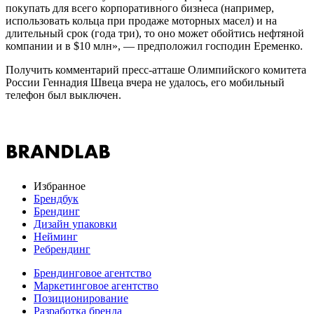
покупать для всего корпоративного бизнеса (например,
использовать кольца при продаже моторных масел) и на
длительный срок (года три), то оно может обойтись нефтяной
компании и в $10 млн», — предположил господин Еременко.
Получить комментарий пресс-атташе Олимпийского комитета
России Геннадия Швеца вчера не удалось, его мобильный
телефон был выключен.
Избранное
Брендбук
Брендинг
Дизайн упаковки
Нейминг
Ребрендинг
Брендинговое агентство
Маркетинговое агентство
Позиционирование
Разработка бренда