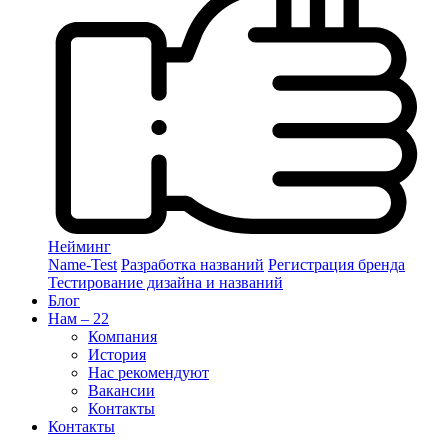
Нейминг
Name-Test
Разработка названий
Регистрация бренда
Тестирование дизайна и названий
Блог
Нам – 22
Компания
История
Нас рекомендуют
Вакансии
Контакты
Контакты