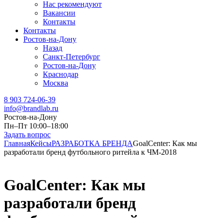
Нас рекомендуют
Вакансии
Контакты
Контакты
Ростов-на-Дону
Назад
Санкт-Петербург
Ростов-на-Дону
Краснодар
Москва
8 903 724-06-39
info@brandlab.ru
Ростов-на-Дону
Пн–Пт 10:00–18:00
Задать вопрос
Главная
Кейсы
РАЗРАБОТКА БРЕНДА
GoalCenter: Как мы
разработали бренд футбольного ритейла к ЧМ-2018
GoalCenter: Как мы
разработали бренд