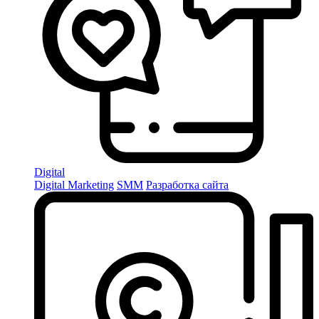
Digital
Digital Marketing
SMM
Разработка сайта