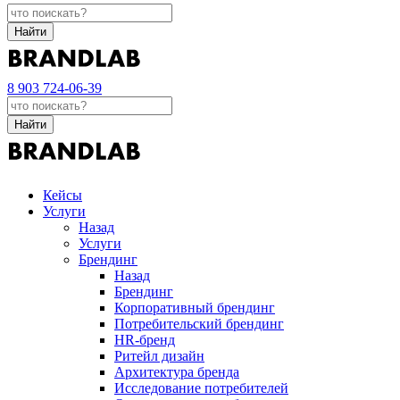
Найти
8 903 724-06-39
Найти
Кейсы
Услуги
Назад
Услуги
Брендинг
Назад
Брендинг
Корпоративный брендинг
Потребительский брендинг
НR-бренд
Ритейл дизайн
Архитектура бренда
Исследование потребителей