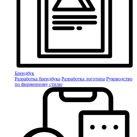
Брендбук
Разработка брендбука
Разработка логотипа
Руководство
по фирменному стилю