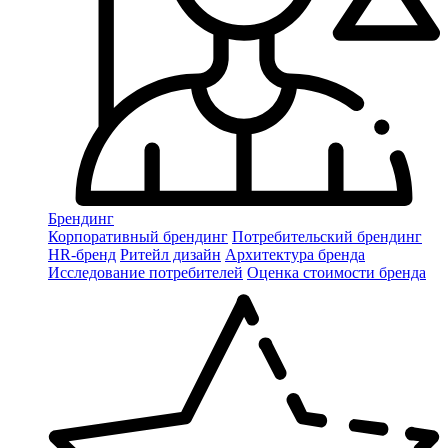
Брендинг
Корпоративный брендинг
Потребительский брендинг
НR-бренд
Ритейл дизайн
Архитектура бренда
Исследование потребителей
Оценка стоимости бренда