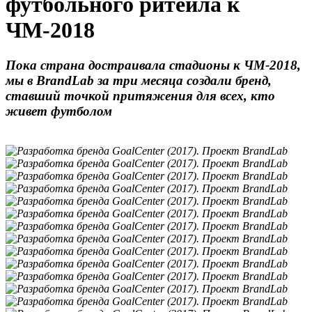
футбольного ритейла к
ЧМ-2018
Пока страна достраивала стадионы к ЧМ-2018,
мы в BrandLab за три месяца создали бренд,
ставший точкой притяжения для всех, кто
живет футболом