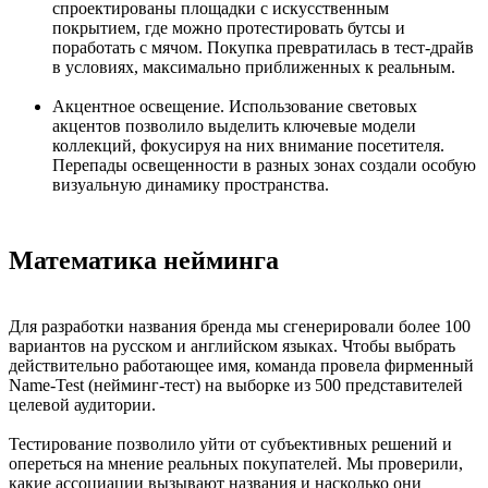
спроектированы площадки с искусственным
покрытием, где можно протестировать бутсы и
поработать с мячом. Покупка превратилась в тест-драйв
в условиях, максимально приближенных к реальным.
Акцентное освещение. Использование световых
акцентов позволило выделить ключевые модели
коллекций, фокусируя на них внимание посетителя.
Перепады освещенности в разных зонах создали особую
визуальную динамику пространства.
Математика нейминга
Для разработки названия бренда мы сгенерировали более 100
вариантов на русском и английском языках. Чтобы выбрать
действительно работающее имя, команда провела фирменный
Name-Test (нейминг-тест) на выборке из 500 представителей
целевой аудитории.
Тестирование позволило уйти от субъективных решений и
опереться на мнение реальных покупателей. Мы проверили,
какие ассоциации вызывают названия и насколько они