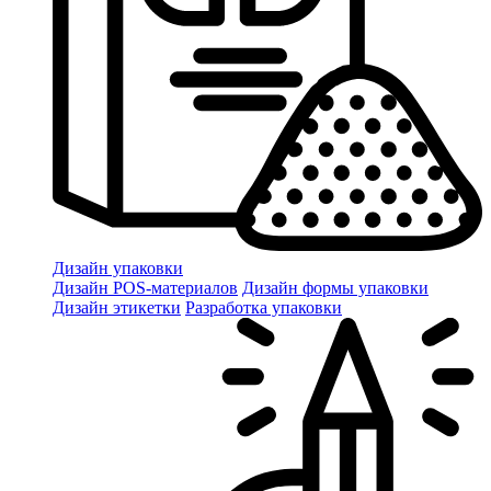
Дизайн упаковки
Дизайн POS-материалов
Дизайн формы упаковки
Дизайн этикетки
Разработка упаковки