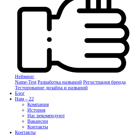
Нейминг
Name-Test
Разработка названий
Регистрация бренда
Тестирование дизайна и названий
Блог
Нам – 22
Компания
История
Нас рекомендуют
Вакансии
Контакты
Контакты