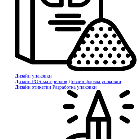
Дизайн упаковки
Дизайн POS-материалов
Дизайн формы упаковки
Дизайн этикетки
Разработка упаковки