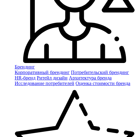
Брендинг
Корпоративный брендинг
Потребительский брендинг
НR-бренд
Ритейл дизайн
Архитектура бренда
Исследование потребителей
Оценка стоимости бренда