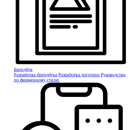
Брендбук
Разработка брендбука
Разработка логотипа
Руководство
по фирменному стилю