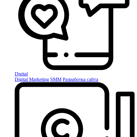
Digital
Digital Marketing
SMM
Разработка сайта