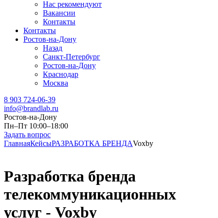
Нас рекомендуют
Вакансии
Контакты
Контакты
Ростов-на-Дону
Назад
Санкт-Петербург
Ростов-на-Дону
Краснодар
Москва
8 903 724-06-39
info@brandlab.ru
Ростов-на-Дону
Пн–Пт 10:00–18:00
Задать вопрос
Главная
Кейсы
РАЗРАБОТКА БРЕНДА
Voxby
Разработка бренда
телекоммуникационных
услуг - Voxby