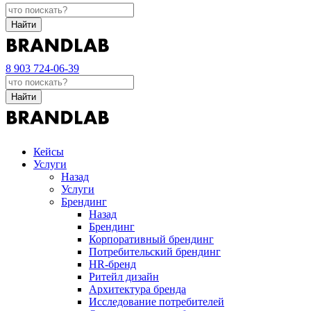
Найти
8 903 724-06-39
Найти
Кейсы
Услуги
Назад
Услуги
Брендинг
Назад
Брендинг
Корпоративный брендинг
Потребительский брендинг
НR-бренд
Ритейл дизайн
Архитектура бренда
Исследование потребителей