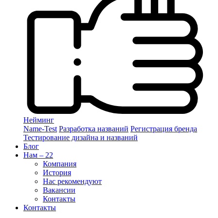
Нейминг
Name-Test
Разработка названий
Регистрация бренда
Тестирование дизайна и названий
Блог
Нам – 22
Компания
История
Нас рекомендуют
Вакансии
Контакты
Контакты