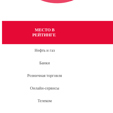
МЕСТО В
РЕЙТИНГЕ
Нефть и газ
Банки
Розничная торговля
Онлайн-сервисы
Телеком