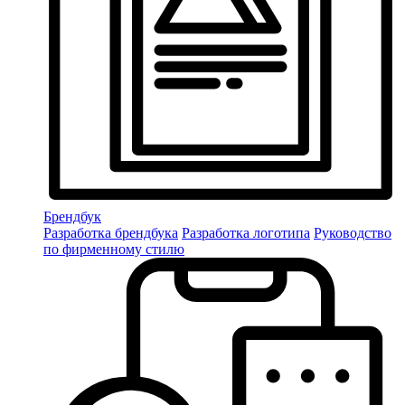
Брендбук
Разработка брендбука
Разработка логотипа
Руководство
по фирменному стилю