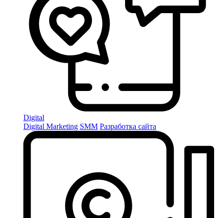
Digital
Digital Marketing
SMM
Разработка сайта