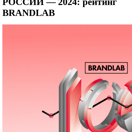
РОССИИ — 2024: рейтинг
BRANDLAB