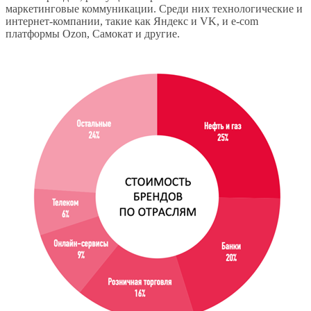
маркетинговые коммуникации. Среди них технологические и
интернет-компании, такие как Яндекс и VK, и e-com
платформы Ozon, Самокат и другие.