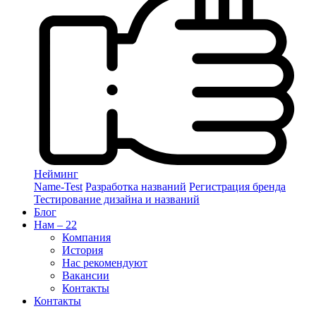
Нейминг
Name-Test
Разработка названий
Регистрация бренда
Тестирование дизайна и названий
Блог
Нам – 22
Компания
История
Нас рекомендуют
Вакансии
Контакты
Контакты