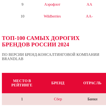
9
Аэрофлот
AA
10
Wildberries
AA-
ТОП-100 САМЫХ ДОРОГИХ
БРЕНДОВ РОССИИ 2024
ПО ВЕРСИИ БРЕНД-КОНСАЛТИНГОВОЙ КОМПАНИИ
BRANDLAB
МЕСТО В
БРЕНД
ОТРАСЛЬ
РЕЙТИНГЕ
1
Сбер
Банки