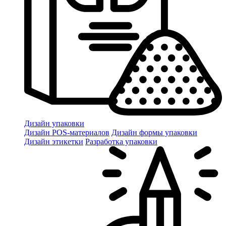
Дизайн упаковки
Дизайн POS-материалов
Дизайн формы упаковки
Дизайн этикетки
Разработка упаковки