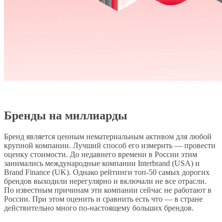
Бренды на миллиарды
Бренд является ценным нематериальным активом для любой
крупной компании. Лучший способ его измерить — провести
оценку стоимости. До недавнего времени в России этим
занимались международные компании Interbrand (USA) и
Brand Finance (UK). Однако рейтинги топ-50 самых дорогих
брендов выходили нерегулярно и включали не все отрасли.
По известным причинам эти компании сейчас не работают в
России. При этом оценить и сравнить есть что — в стране
действительно много по-настоящему больших брендов.