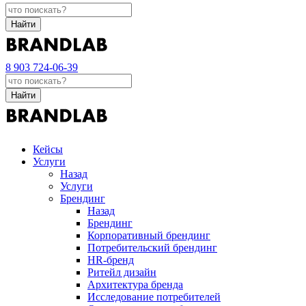
Найти
8 903 724-06-39
Найти
Кейсы
Услуги
Назад
Услуги
Брендинг
Назад
Брендинг
Корпоративный брендинг
Потребительский брендинг
НR-бренд
Ритейл дизайн
Архитектура бренда
Исследование потребителей