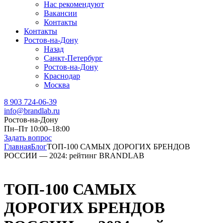
Нас рекомендуют
Вакансии
Контакты
Контакты
Ростов-на-Дону
Назад
Санкт-Петербург
Ростов-на-Дону
Краснодар
Москва
8 903 724-06-39
info@brandlab.ru
Ростов-на-Дону
Пн–Пт 10:00–18:00
Задать вопрос
Главная
Блог
ТОП-100 САМЫХ ДОРОГИХ БРЕНДОВ
РОССИИ — 2024: рейтинг BRANDLAB
ТОП-100 САМЫХ
ДОРОГИХ БРЕНДОВ