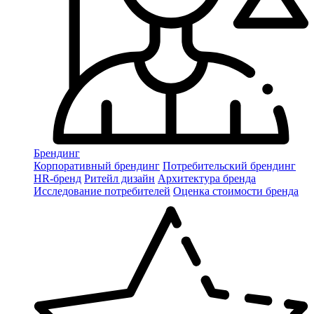
Брендинг
Корпоративный брендинг
Потребительский брендинг
НR-бренд
Ритейл дизайн
Архитектура бренда
Исследование потребителей
Оценка стоимости бренда